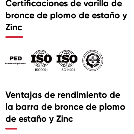
Certificaciones de varilla de
bronce de plomo de estaño y
Zinc
Ventajas de rendimiento de
la barra de bronce de plomo
de estaño y Zinc