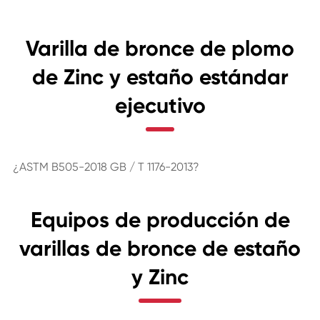
Varilla de bronce de plomo
de Zinc y estaño estándar
ejecutivo
¿ASTM B505-2018 GB / T 1176-2013?
Equipos de producción de
varillas de bronce de estaño
y Zinc