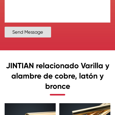
Send Message
JINTIAN relacionado Varilla y
alambre de cobre, latón y
bronce