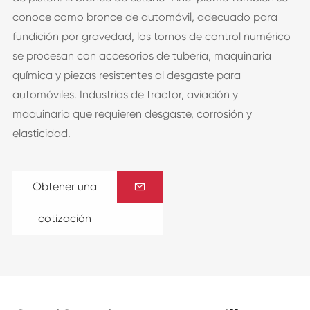
conoce como bronce de automóvil, adecuado para
fundición por gravedad, los tornos de control numérico
se procesan con accesorios de tubería, maquinaria
química y piezas resistentes al desgaste para
automóviles. Industrias de tractor, aviación y
maquinaria que requieren desgaste, corrosión y
elasticidad.
Obtener una

cotización