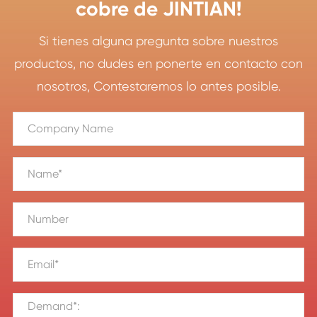
cobre de JINTIAN!
Si tienes alguna pregunta sobre nuestros
productos, no dudes en ponerte en contacto con
nosotros, Contestaremos lo antes posible.