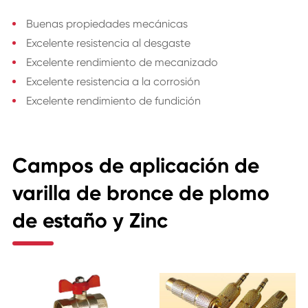
Buenas propiedades mecánicas
Excelente resistencia al desgaste
Excelente rendimiento de mecanizado
Excelente resistencia a la corrosión
Excelente rendimiento de fundición
Campos de aplicación de
varilla de bronce de plomo
de estaño y Zinc