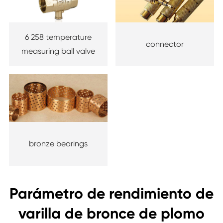
6 258 temperature
connector
measuring ball valve
bronze bearings
Parámetro de rendimiento de
varilla de bronce de plomo