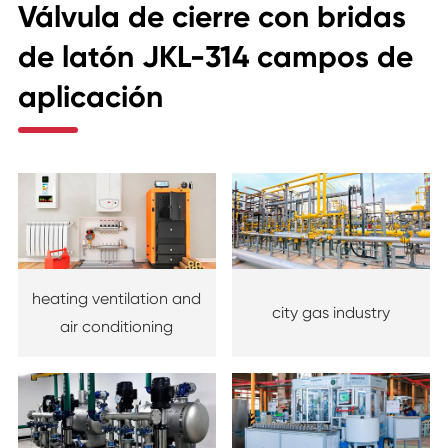
Válvula de cierre con bridas
de latón JKL-314 campos de
aplicación
heating ventilation and
city gas industry
air conditioning