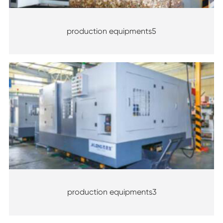
production equipments5
production equipments3