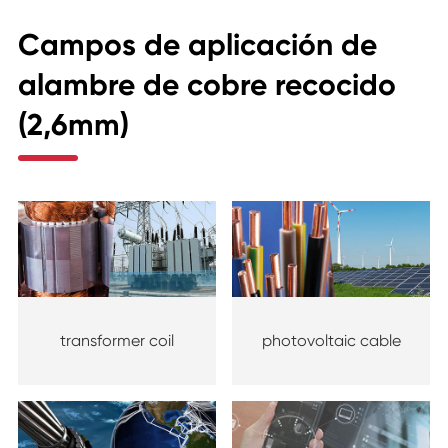
Campos de aplicación de
alambre de cobre recocido
(2,6mm)
transformer coil
photovoltaic cable