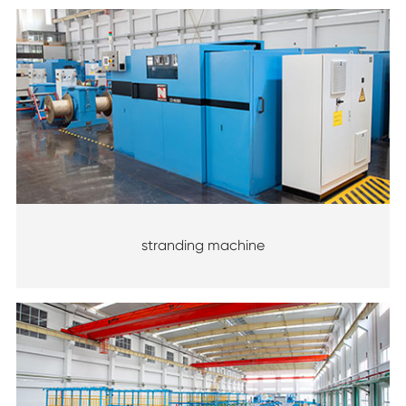
stranding machine