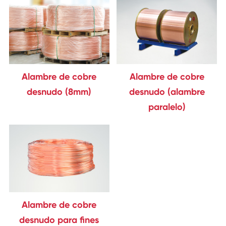
Alambre de cobre
Alambre de cobre
desnudo (8mm)
desnudo (alambre
paralelo)
Alambre de cobre
desnudo para fines