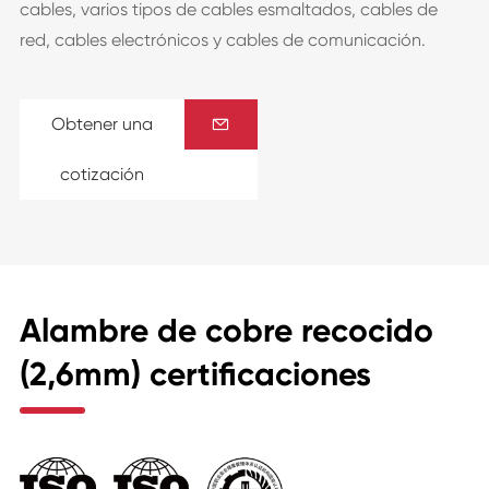
cables, varios tipos de cables esmaltados, cables de
red, cables electrónicos y cables de comunicación.
Obtener una

cotización
Alambre de cobre recocido
(2,6mm) certificaciones