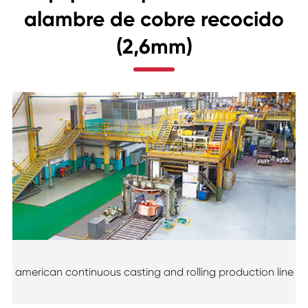
alambre de cobre recocido
(2,6mm)
american continuous casting and rolling production line