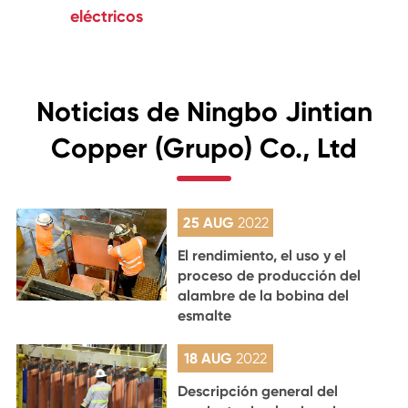
eléctricos
Noticias de Ningbo Jintian
Copper (Grupo) Co., Ltd
25 AUG
2022
El rendimiento, el uso y el
proceso de producción del
alambre de la bobina del
esmalte
18 AUG
2022
Descripción general del