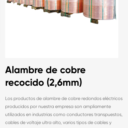
Alambre de cobre
recocido (2,6mm)
Los productos de alambre de cobre redondos eléctricos
producidos por nuestra empresa son ampliamente
utilizados en industrias como conductores transpuestos,
cables de voltaje ultra alto, varios tipos de cables y