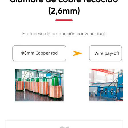
(2,6mm)
El proceso de producción convencional: