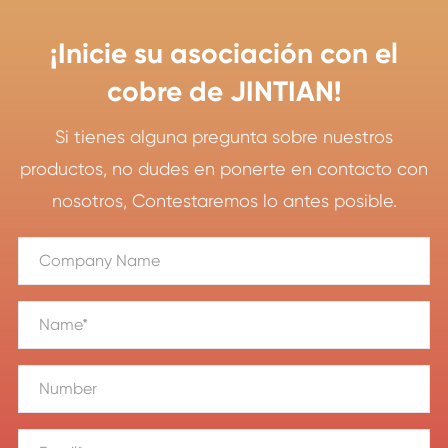
¡Inicie su asociación con el
cobre de JINTIAN!
Si tienes alguna pregunta sobre nuestros
productos, no dudes en ponerte en contacto con
nosotros, Contestaremos lo antes posible.