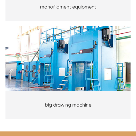
monofilament equipment
big drawing machine