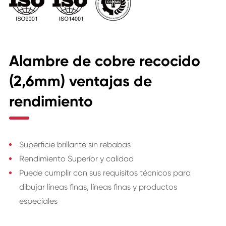
Alambre de cobre recocido
(2,6mm) ventajas de
rendimiento
Superficie brillante sin rebabas
Rendimiento Superior y calidad
Puede cumplir con sus requisitos técnicos para
dibujar líneas finas, líneas finas y productos
especiales