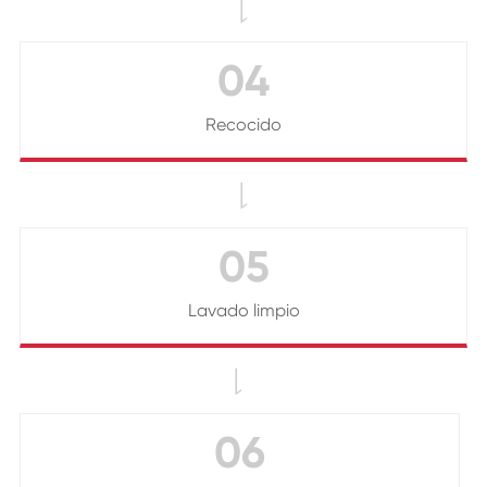

04
Recocido

05
Lavado limpio

06