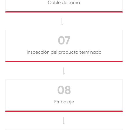
Cable de toma

07
Inspección del producto terminado

08
Embalaje
