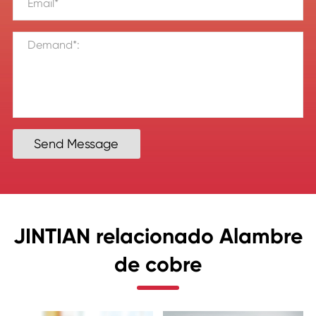
Send Message
JINTIAN relacionado Alambre
de cobre