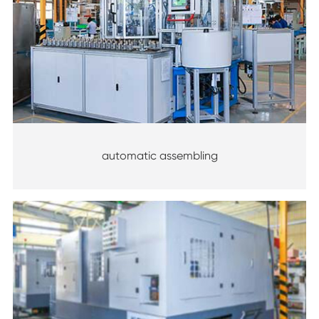
automatic assembling