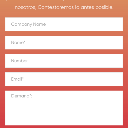
nosotros, Contestaremos lo antes posible.