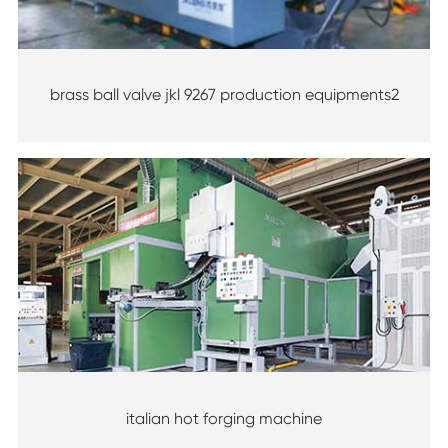
brass ball valve jkl 9267 production equipments2
italian hot forging machine