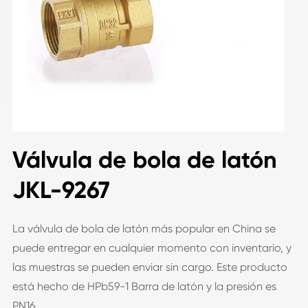
Válvula de bola de latón
JKL-9267
La válvula de bola de latón más popular en China se
puede entregar en cualquier momento con inventario, y
las muestras se pueden enviar sin cargo. Este producto
está hecho de HPb59-1 Barra de latón y la presión es
PN16.