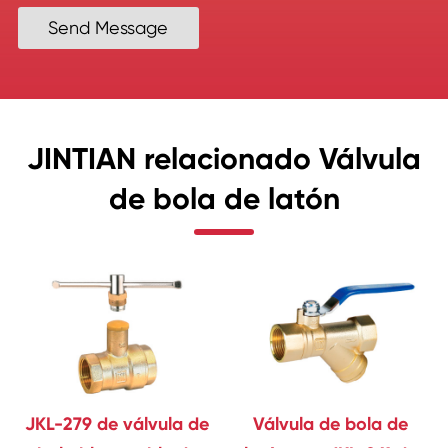
Send Message
JINTIAN relacionado Válvula
de bola de latón
JKL-279 de válvula de
Válvula de bola de