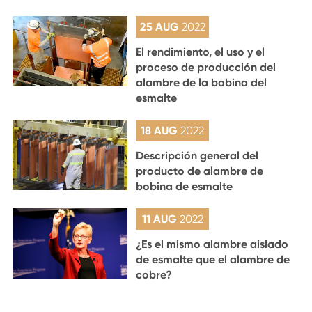
25 AUG
2022
El rendimiento, el uso y el
proceso de producción del
alambre de la bobina del
esmalte
18 AUG
2022
Descripción general del
producto de alambre de
bobina de esmalte
11 AUG
2022
¿Es el mismo alambre aislado
de esmalte que el alambre de
cobre?