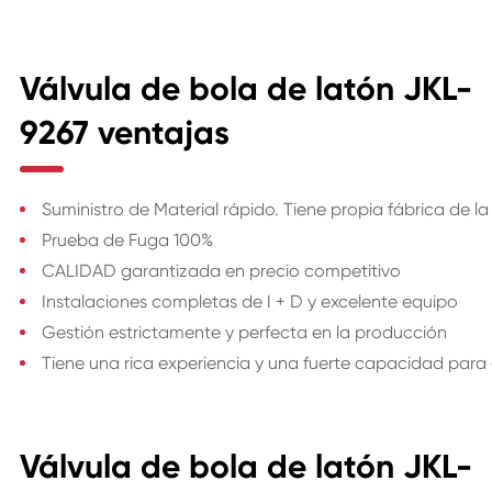
Válvula de bola de latón JKL-
9267 ventajas
Suministro de Material rápido. Tiene propia fábrica de l
Prueba de Fuga 100%
CALIDAD garantizada en precio competitivo
Instalaciones completas de I + D y excelente equipo
Gestión estrictamente y perfecta en la producción
Tiene una rica experiencia y una fuerte capacidad para
Válvula de bola de latón JKL-