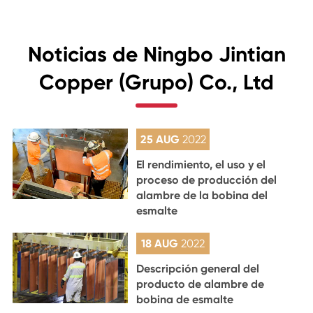
Noticias de Ningbo Jintian
Copper (Grupo) Co., Ltd
25 AUG
2022
El rendimiento, el uso y el
proceso de producción del
alambre de la bobina del
esmalte
18 AUG
2022
Descripción general del
producto de alambre de
bobina de esmalte