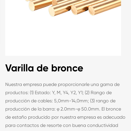
Varilla de bronce
Nuestra empresa puede proporcionarle una gama de
productos: (1) Estado: Y, M, Y4, Y2, Y1; (2) Rango de
producción de cables: 5,0mm-14,0mm; (3) rango de
producción de la barra: φ 2.0mm-φ 50.0mm. El bronce
de estaño producido por nuestra empresa es adecuado
para contactos de resorte con buena conductividad