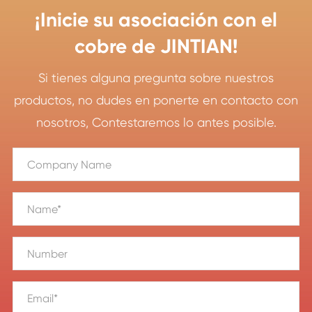
¡Inicie su asociación con el
cobre de JINTIAN!
Si tienes alguna pregunta sobre nuestros
productos, no dudes en ponerte en contacto con
nosotros, Contestaremos lo antes posible.