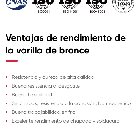
Ventajas de rendimiento de
la varilla de bronce
Resistencia y dureza de alta calidad
Buena resistencia al desgaste
Buena flexibilidad
Sin chispas, resistencia a la corrosión, No magnético
Buena trabajabilidad en frío
Excelente rendimiento de chapado y soldadura