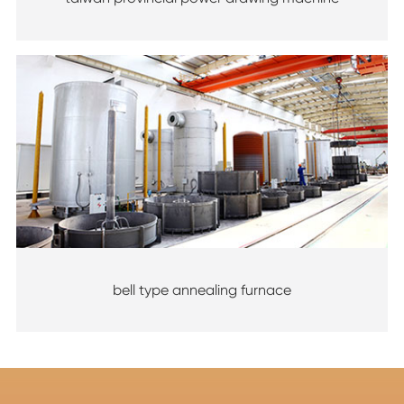
bell type annealing furnace