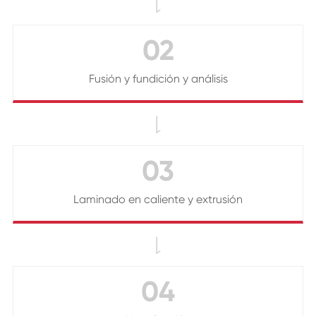

02
Fusión y fundición y análisis

03
Laminado en caliente y extrusión

04