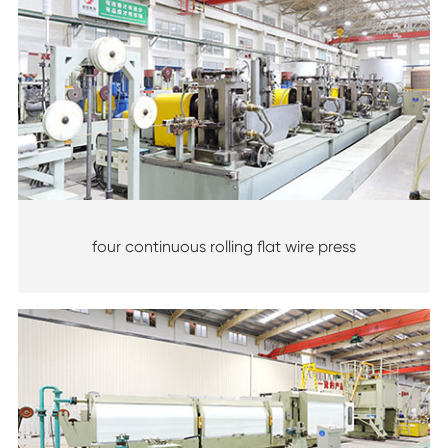
four continuous rolling flat wire press