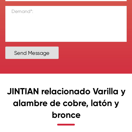
Send Message
JINTIAN relacionado Varilla y
alambre de cobre, latón y
bronce