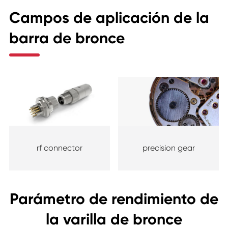
Campos de aplicación de la
barra de bronce
rf connector
precision gear
Parámetro de rendimiento de
la varilla de bronce