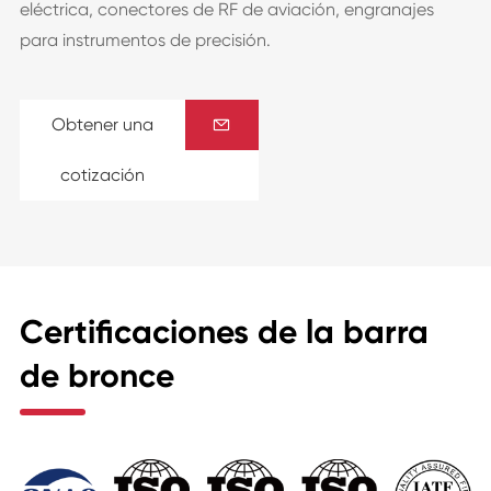
eléctrica, conectores de RF de aviación, engranajes
para instrumentos de precisión.
Obtener una

cotización
Certificaciones de la barra
de bronce