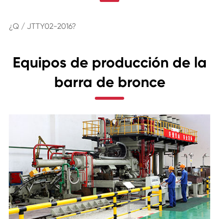
¿Q / JTTY02-2016?
Equipos de producción de la
barra de bronce