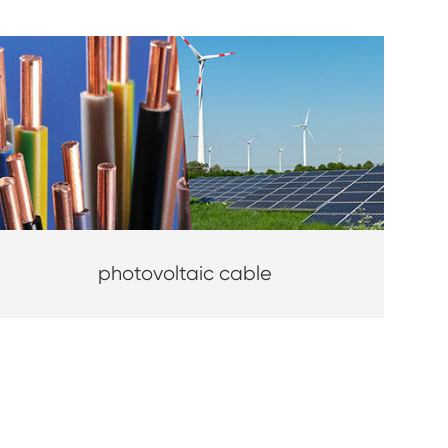
photovoltaic cable