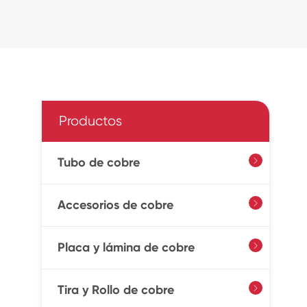
Productos
Tubo de cobre

Accesorios de cobre

Placa y lámina de cobre

Tira y Rollo de cobre
