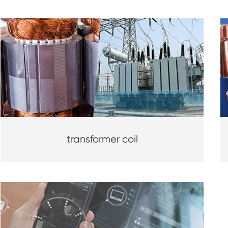
transformer coil