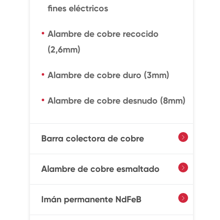
fines eléctricos
Alambre de cobre recocido
(2,6mm)
Alambre de cobre duro (3mm)
Alambre de cobre desnudo (8mm)
Barra colectora de cobre

Alambre de cobre esmaltado

Imán permanente NdFeB
