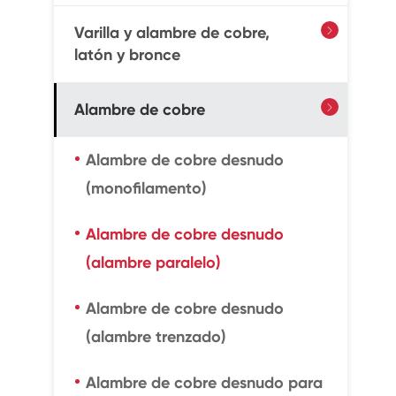
Varilla y alambre de cobre,

latón y bronce
Alambre de cobre

Alambre de cobre desnudo
(monofilamento)
Alambre de cobre desnudo
(alambre paralelo)
Alambre de cobre desnudo
(alambre trenzado)
Alambre de cobre desnudo para