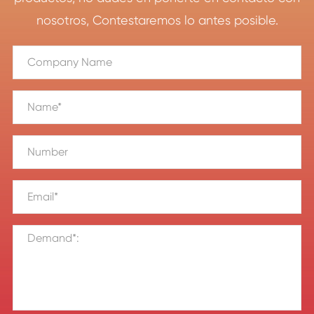
nosotros, Contestaremos lo antes posible.