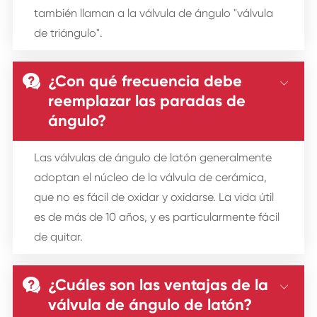
también llaman a la válvula de ángulo "válvula
de triángulo".
¿Con qué frecuencia debe


reemplazar las paradas de
ángulo?
Las válvulas de ángulo de latón generalmente
adoptan el núcleo de la válvula de cerámica,
que no es fácil de oxidar y oxidarse. La vida útil
es de más de 10 años, y es particularmente fácil
de quitar.
¿Cuáles son las ventajas de la


válvula de ángulo de latón?