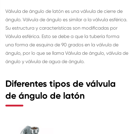
Válvula de ángulo de latón es una válvula de cierre de
ángulo. Válvula de ángulo es similar a la válvula esférica.
Su estructura y características son modificadas por
Válvula esférica. Esto se debe a que la tubería forma
una forma de esquina de 90 grados en la válvula de
ángulo, por lo que se llama Válvula de ángulo, válvula de
ángulo y válvula de agua de ángulo.
Diferentes tipos de válvula
de ángulo de latón