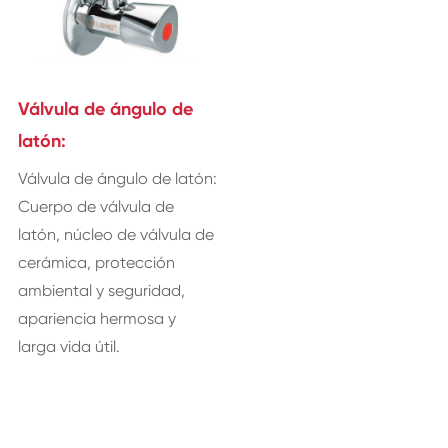
Válvula de ángulo de
latón:
Válvula de ángulo de latón:
Cuerpo de válvula de
latón, núcleo de válvula de
cerámica, protección
ambiental y seguridad,
apariencia hermosa y
larga vida útil.