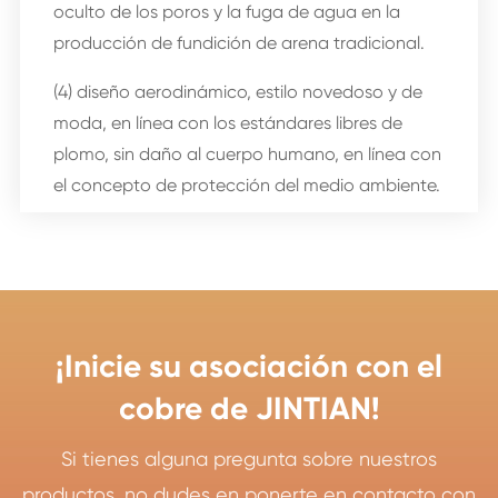
oculto de los poros y la fuga de agua en la
producción de fundición de arena tradicional.
(4) diseño aerodinámico, estilo novedoso y de
moda, en línea con los estándares libres de
plomo, sin daño al cuerpo humano, en línea con
el concepto de protección del medio ambiente.
¡Inicie su asociación con el
cobre de JINTIAN!
Si tienes alguna pregunta sobre nuestros
productos, no dudes en ponerte en contacto con