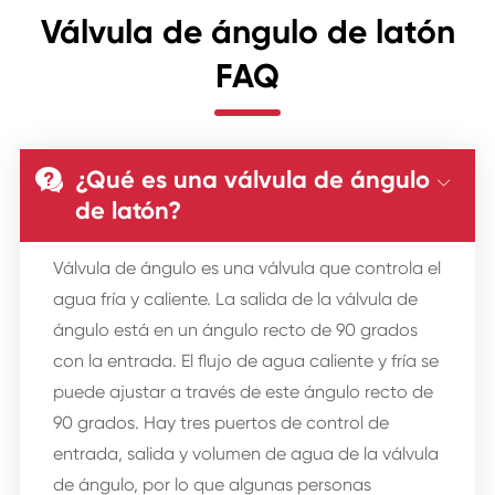
Válvula de ángulo de latón
FAQ
¿Qué es una válvula de ángulo


de latón?
Válvula de ángulo es una válvula que controla el
agua fría y caliente. La salida de la válvula de
ángulo está en un ángulo recto de 90 grados
con la entrada. El flujo de agua caliente y fría se
puede ajustar a través de este ángulo recto de
90 grados. Hay tres puertos de control de
entrada, salida y volumen de agua de la válvula
de ángulo, por lo que algunas personas