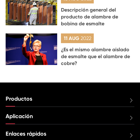
Descripción general del
producto de alambre de
bobina de esmalte
11 AUG
2022
¿Es el mismo alambre aislado
de esmalte que el alambre de
cobre?
Productos

Aplicación

Enlaces rápidos
