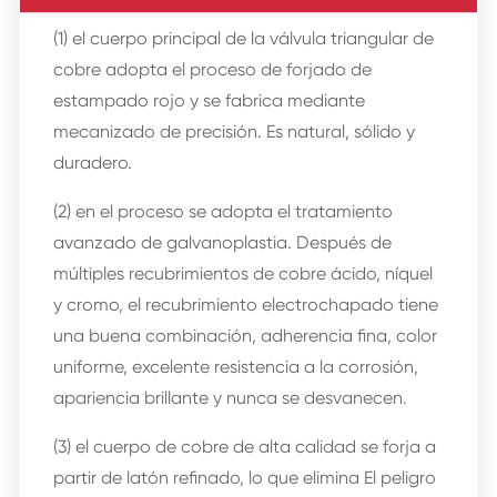
(1) el cuerpo principal de la válvula triangular de
cobre adopta el proceso de forjado de
estampado rojo y se fabrica mediante
mecanizado de precisión. Es natural, sólido y
duradero.
(2) en el proceso se adopta el tratamiento
avanzado de galvanoplastia. Después de
múltiples recubrimientos de cobre ácido, níquel
y cromo, el recubrimiento electrochapado tiene
una buena combinación, adherencia fina, color
uniforme, excelente resistencia a la corrosión,
apariencia brillante y nunca se desvanecen.
(3) el cuerpo de cobre de alta calidad se forja a
partir de latón refinado, lo que elimina El peligro