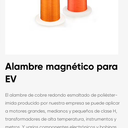
Alambre magnético para
EV
El alambre de cobre redondo esmaltado de poliéster-
imida producido por nuestra empresa se puede aplicar
a motores grandes, medianos y pequeños de clase H,
transformadores de alta temperatura, instrumentos y
metros, Y varios componentes electrónicos y bobinas