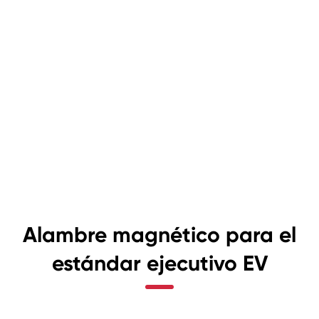
Alambre magnético para el
estándar ejecutivo EV