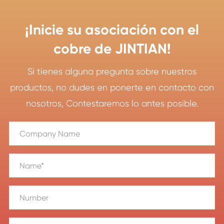
¡Inicie su asociación con el
cobre de JINTIAN!
Si tienes alguna pregunta sobre nuestros
productos, no dudes en ponerte en contacto con
nosotros, Contestaremos lo antes posible.