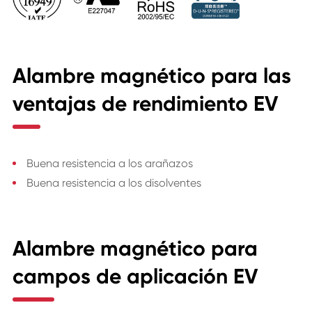
Alambre magnético para las
ventajas de rendimiento EV
Buena resistencia a los arañazos
Buena resistencia a los disolventes
Alambre magnético para
campos de aplicación EV