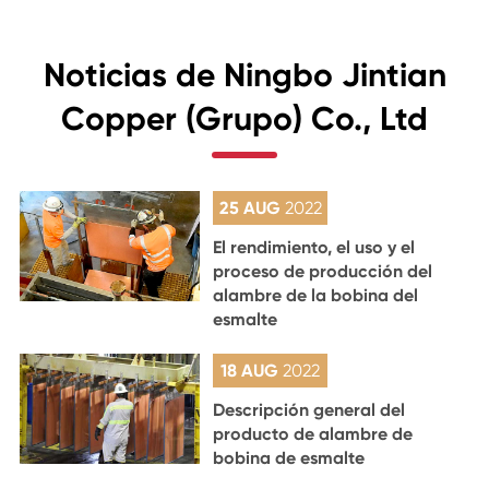
Noticias de Ningbo Jintian
Copper (Grupo) Co., Ltd
25 AUG
2022
El rendimiento, el uso y el
proceso de producción del
alambre de la bobina del
esmalte
18 AUG
2022
Descripción general del
producto de alambre de
bobina de esmalte