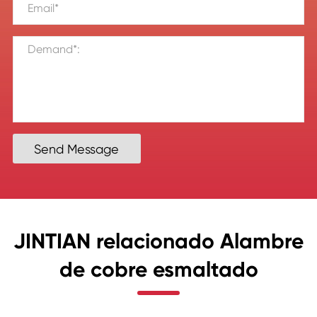
Send Message
JINTIAN relacionado Alambre
de cobre esmaltado