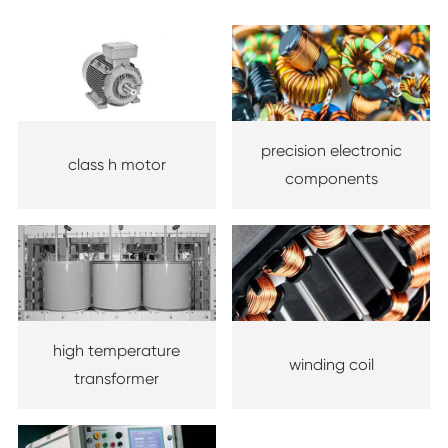
precision electronic
class h motor
components
high temperature
winding coil
transformer