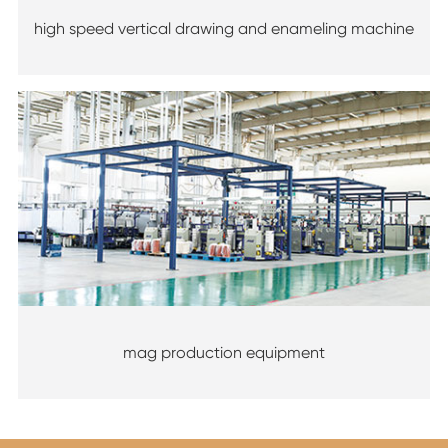
high speed vertical drawing and enameling machine
mag production equipment