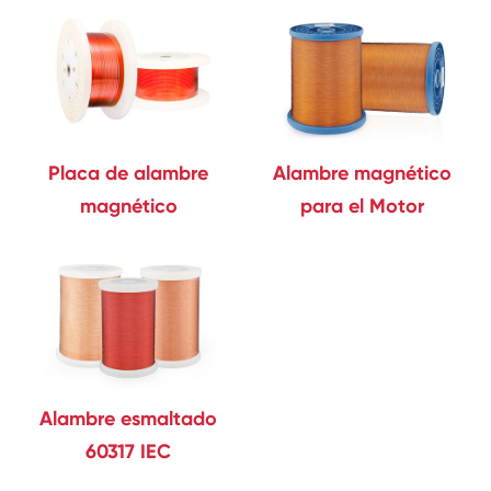
Placa de alambre
Alambre magnético
magnético
para el Motor
Alambre esmaltado
60317 IEC