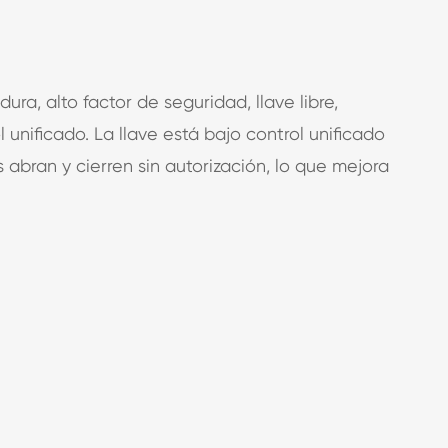
dura, alto factor de seguridad, llave libre,
 unificado. La llave está bajo control unificado
s abran y cierren sin autorización, lo que mejora