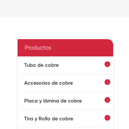
Productos
Tubo de cobre

Accesorios de cobre

Placa y lámina de cobre

Tira y Rollo de cobre
