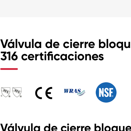
Válvula de cierre bloq
316 certificaciones
Válvula de cierre bloqu