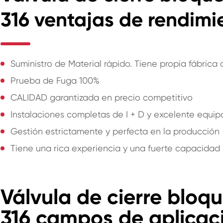
316 ventajas de rendimi
Suministro de Material rápido. Tiene propia fábrica
Prueba de Fuga 100%
CALIDAD garantizada en precio competitivo
Instalaciones completas de I + D y excelente equip
Gestión estrictamente y perfecta en la producción
Tiene una rica experiencia y una fuerte capacidad
Válvula de cierre bloq
316 campos de aplicac