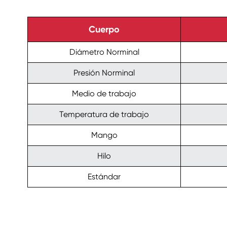
Cuerpo
Diámetro Norminal
Presión Norminal
Medio de trabajo
Temperatura de trabajo
Mango
Hilo
Estándar