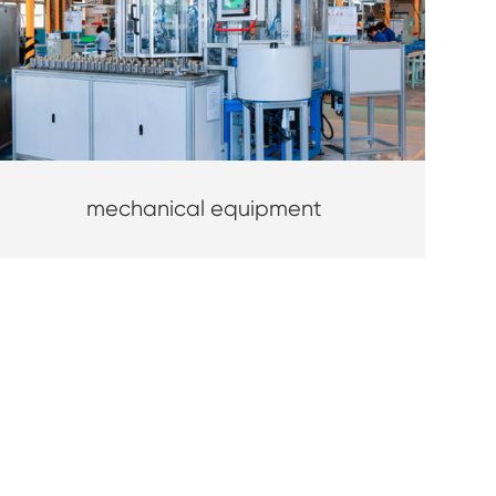
mechanical equipment