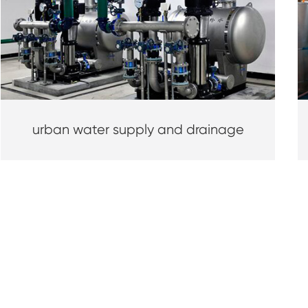
urban water supply and drainage