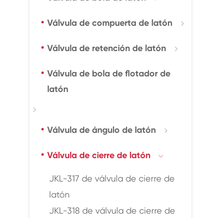
Válvula de compuerta de latón

Válvula de retención de latón

Válvula de bola de flotador de
latón

Válvula de ángulo de latón

Válvula de cierre de latón

JKL-317 de válvula de cierre de
latón
JKL-318 de válvula de cierre de