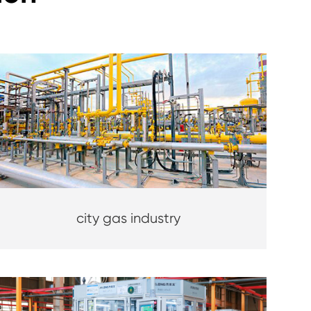
city gas industry