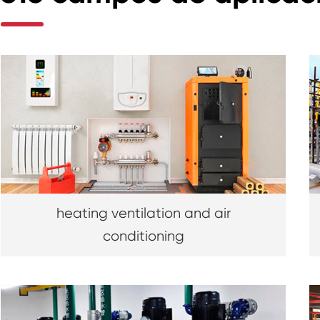
heating ventilation and air
conditioning