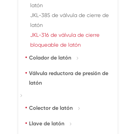
latón
JKL-385 de válvula de cierre de
latón
JKL-316 de válvula de cierre
bloqueable de latón
Colador de latón

Válvula reductora de presión de
latón

Colector de latón

Llave de latón
